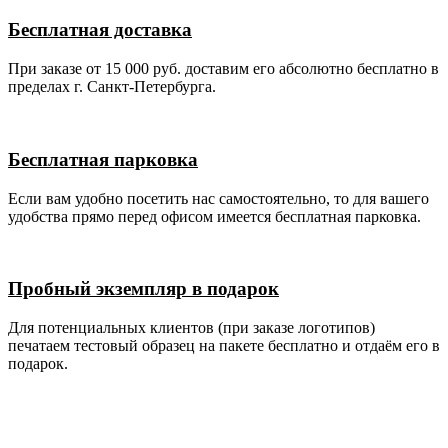
Бесплатная доставка
При заказе от 15 000 руб. доставим его абсолютно бесплатно в
пределах г. Санкт-Петербурга.
Бесплатная парковка
Если вам удобно посетить нас самостоятельно, то для вашего
удобства прямо перед офисом имеется бесплатная парковка.
Пробный экземпляр в подарок
Для потенциальных клиентов (при заказе логотипов)
печатаем тестовый образец на пакете бесплатно и отдаём его в
подарок.