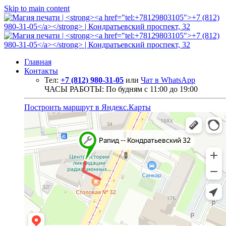
Skip to main content
Главная
Контакты
Тел:
+7 (812) 980-31-05
или
Чат в WhatsApp
ЧАСЫ РАБОТЫ: По будням с 11:00 до 19:00
Построить маршрут в Яндекс.Карты