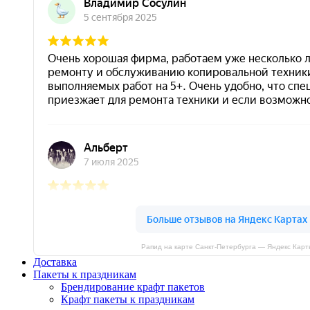
Рапид на карте Санкт‑Петербурга — Яндекс Карт
Доставка
Пакеты к праздникам
Брендирование крафт пакетов
Крафт пакеты к праздникам