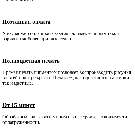
Поэтапная оплата
У нас можно оплачивать заказы частями, если вам такой
вариант наиболее привлекателен.
Полноцветная печать
Прямая печать пигментом позволяет воспроизводить рисунки
во всей палитре красок. Печатаем, как однотонные картинки,
так и цветные.
От 15 минут
Обработаем ваш заказ в минимальные сроки, в зависимости
от загруженности.