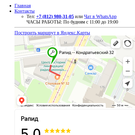
Главная
Контакты
Тел:
+7 (812) 980-31-05
или
Чат в WhatsApp
ЧАСЫ РАБОТЫ: По будням с 11:00 до 19:00
Построить маршрут в Яндекс.Карты