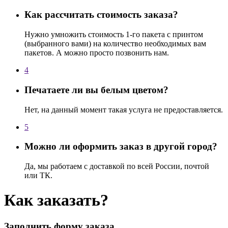
Как рассчитать стоимость заказа?
Нужно умножить стоимость 1-го пакета с принтом
(выбранного вами) на количество необходимых вам
пакетов. А можно просто позвонить нам.
4
Печатаете ли вы белым цветом?
Нет, на данный момент такая услуга не предоставляется.
5
Можно ли оформить заказ в другой город?
Да, мы работаем с доставкой по всей России, почтой
или ТК.
Как заказать?
Заполнить форму заказа