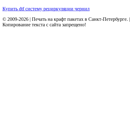
Купить dtf систему рециркуляции чернил
© 2009-2026 | Печать на крафт пакетах в Санкт-Петербурге. |
Копирование текста с сайта запрещено!