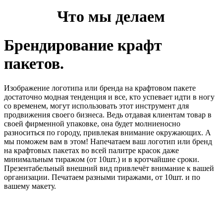
Что мы делаем
Брендирование крафт
пакетов.
Изображение логотипа или бренда на крафтовом пакете
достаточно модная тенденция и все, кто успевает идти в ногу
со временем, могут использовать этот инструмент для
продвижения своего бизнеса. Ведь отдавая клиентам товар в
своей фирменной упаковке, она будет молниеносно
разноситься по городу, привлекая внимание окружающих. А
мы поможем вам в этом! Напечатаем ваш логотип или бренд
на крафтовых пакетах во всей палитре красок даже
минимальным тиражом (от 10шт.) и в кротчайшие сроки.
Презентабельный внешний вид привлечёт внимание к вашей
организации. Печатаем разными тиражами, от 10шт. и по
вашему макету.