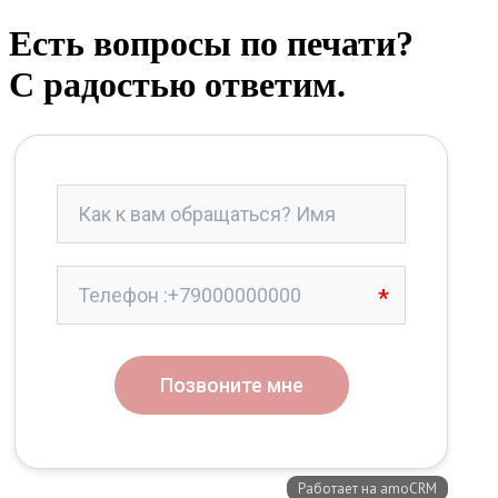
Есть вопросы по печати?
С радостью ответим.