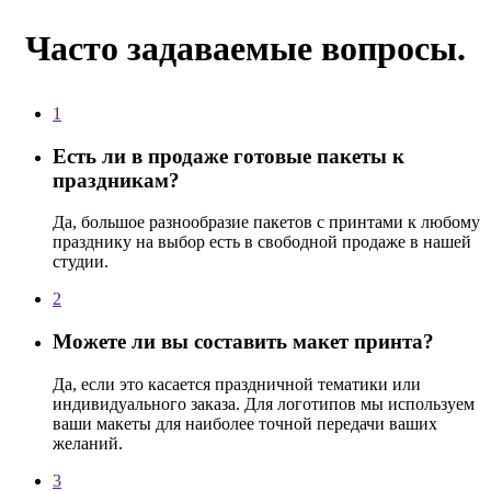
Часто задаваемые вопросы.
1
Есть ли в продаже готовые пакеты к
праздникам?
Да, большое разнообразие пакетов с принтами к любому
празднику на выбор есть в свободной продаже в нашей
студии.
2
Можете ли вы составить макет принта?
Да, если это касается праздничной тематики или
индивидуального заказа. Для логотипов мы используем
ваши макеты для наиболее точной передачи ваших
желаний.
3