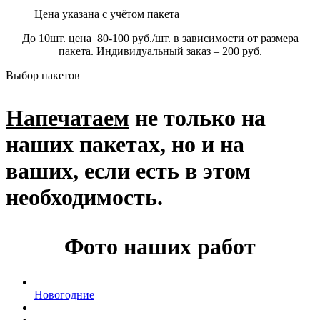
Цена указана с учётом пакета
До 10шт. цена 80-100 руб./шт. в зависимости от размера
пакета. Индивидуальный заказ – 200 руб.
Выбор пакетов
Напечатаем
не только на
наших пакетах, но и на
ваших, если есть в этом
необходимость.
Фото наших работ
Новогодние