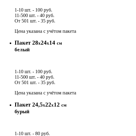
1-10 шт. - 100 руб.
11-500 шт. - 40 руб.
От 501 шт. - 35 руб.
Цена указана с учётом пакета
Пакет 28
24
14
х
х
см
белый
1-10 шт. - 100 руб.
11-500 шт. - 40 руб.
От 501 шт. - 35 руб.
Цена указана с учётом пакета
Пакет 24,5
22
12
х
х
см
бурый
1-10 шт. - 80 руб.