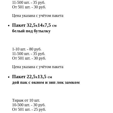
11-500 шт. - 35 руб.
От 501 шт. - 30 руб.
Цена указана с учётом пакета
Пакет 32,5
14
7,5
х
х
см
белый под бутылку
1-10 шт. - 80 руб.
11-500 шт. - 35 руб.
От 501 шт. - 30 руб.
Цена указана с учётом пакета
Пакет 22,5
13,5
х
см
дой пак с окном и зип лок замком
Тираж от 10 шт.
10-500 шт. - 30 руб.
От 501 шт. - 25 руб.