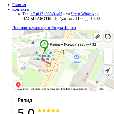
Главная
Контакты
Тел:
+7 (812) 980-31-05
или
Чат в WhatsApp
ЧАСЫ РАБОТЫ: По будням с 11:00 до 19:00
Построить маршрут в Яндекс.Карты