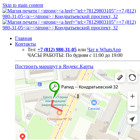
Skip to main content
Главная
Контакты
Тел:
+7 (812) 980-31-05
или
Чат в WhatsApp
ЧАСЫ РАБОТЫ: По будням с 11:00 до 19:00
Построить маршрут в Яндекс.Карты