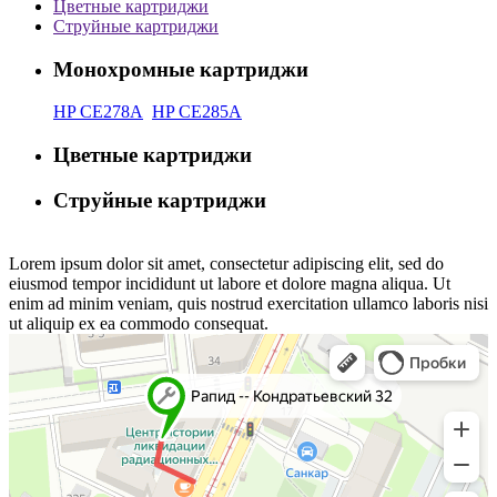
Цветные картриджи
Струйные картриджи
Монохромные картриджи
HP CE278A
HP CE285A
Цветные картриджи
Струйные картриджи
Lorem ipsum dolor sit amet, consectetur adipiscing elit, sed do
eiusmod tempor incididunt ut labore et dolore magna aliqua. Ut
enim ad minim veniam, quis nostrud exercitation ullamco laboris nisi
ut aliquip ex ea commodo consequat.