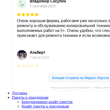
Рапид на карте Санкт‑Петербурга — Яндекс Карт
Доставка
Пакеты к праздникам
Брендирование крафт пакетов
Крафт пакеты к праздникам