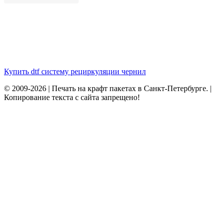
Купить dtf систему рециркуляции чернил
© 2009-2026 | Печать на крафт пакетах в Санкт-Петербурге. |
Копирование текста с сайта запрещено!