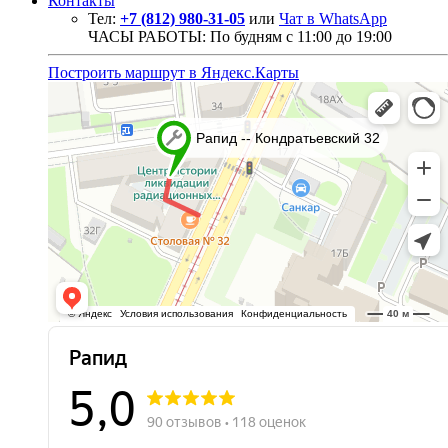
Контакты
Тел:
+7 (812) 980-31-05
или
Чат в WhatsApp
ЧАСЫ РАБОТЫ: По будням с 11:00 до 19:00
Построить маршрут в Яндекс.Карты