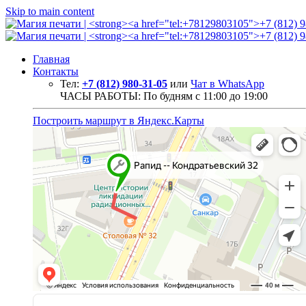
Skip to main content
Главная
Контакты
Тел:
+7 (812) 980-31-05
или
Чат в WhatsApp
ЧАСЫ РАБОТЫ: По будням с 11:00 до 19:00
Построить маршрут в Яндекс.Карты