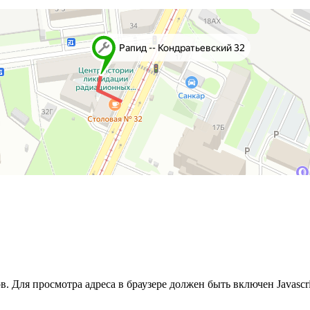
 Для просмотра адреса в браузере должен быть включен Javascri