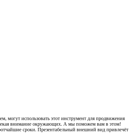
нем, могут использовать этот инструмент для продвижения
ивлекая внимание окружающих. А мы поможем вам в этом!
кротчайшие сроки. Презентабельный внешний вид привлечёт